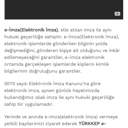
e-İmza(Elektronik İmza)
, elle atılan imza ile aynı
hukuki geçerliliğe sahiptir. e-İmza(Elektronik İmza),
elektronik işlemlerde gönderilen bilginin yolda
değişmediğini, gönderen kişiye ait olduğunu ve inkâr
edilemeyeceğini garantiler, e-İmza elektronik
ortamda gerçekleşen işlemlerde kişilerin kimlik
bilgilerinin doğruluğunu garantiler.
5070 sayılı Elektronik İmza Kanunu’na göre
elektronik imza, aynen günlük hayatımızda
kullandığımız ıslak imza ile aynı hukuki geçerliliğe
sahip bir uygulamadır.
Yerinde ve anında e-imza(elektronik imza) vermeye
yetkili bayilerimizi ziyaret ederek
TÜRKKEP e-