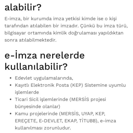
alabilir?
E-imza, bir kurumda imza yetkisi kimde ise o kişi
tarafından atılabilen bir imzadır. Çünkü bu imza türü,
bilgisayar ortamında kimlik doğrulaması yapıldıktan
sonra atılabilmektedir.
e-İmza nerelerde
kullanılabilir?
Edevlet uygulamalarında,
Kayıtlı Elektronik Posta (KEP) Sistemine uyumlu
işlemlerde
Ticari Sicil işlemlerinde (MERSİS projesi
bünyesinde olanlar)
Kamu projelerinde (MERSİS, UYAP, KEP,
EREÇETE, E-DEVLET, EKAP, TİTUBB), e-imza
kullanılması zorunludur.