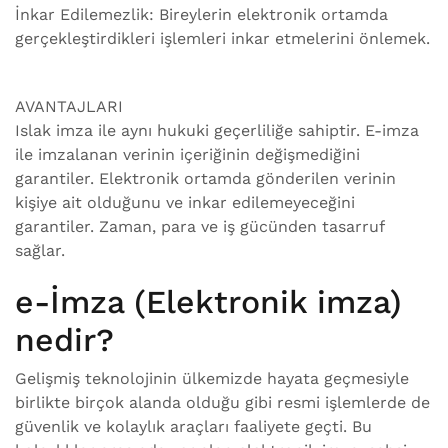
İnkar Edilemezlik: Bireylerin elektronik ortamda
gerçekleştirdikleri işlemleri inkar etmelerini önlemek.
AVANTAJLARI
Islak imza ile aynı hukuki geçerliliğe sahiptir. E-imza
ile imzalanan verinin içeriğinin değişmediğini
garantiler. Elektronik ortamda gönderilen verinin
kişiye ait olduğunu ve inkar edilemeyeceğini
garantiler. Zaman, para ve iş gücünden tasarruf
sağlar.
e-İmza (Elektronik imza)
nedir?
Gelişmiş teknolojinin ülkemizde hayata geçmesiyle
birlikte birçok alanda olduğu gibi resmi işlemlerde de
güvenlik ve kolaylık araçları faaliyete geçti. Bu