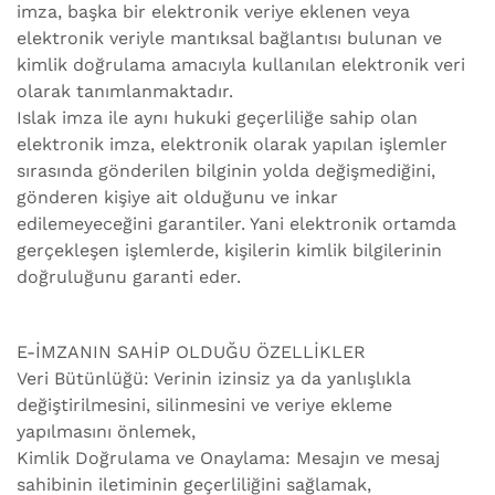
imza, başka bir elektronik veriye eklenen veya
elektronik veriyle mantıksal bağlantısı bulunan ve
kimlik doğrulama amacıyla kullanılan elektronik veri
olarak tanımlanmaktadır.
Islak imza ile aynı hukuki geçerliliğe sahip olan
elektronik imza, elektronik olarak yapılan işlemler
sırasında gönderilen bilginin yolda değişmediğini,
gönderen kişiye ait olduğunu ve inkar
edilemeyeceğini garantiler. Yani elektronik ortamda
gerçekleşen işlemlerde, kişilerin kimlik bilgilerinin
doğruluğunu garanti eder.
E-İMZANIN SAHİP OLDUĞU ÖZELLİKLER
Veri Bütünlüğü: Verinin izinsiz ya da yanlışlıkla
değiştirilmesini, silinmesini ve veriye ekleme
yapılmasını önlemek,
Kimlik Doğrulama ve Onaylama: Mesajın ve mesaj
sahibinin iletiminin geçerliliğini sağlamak,