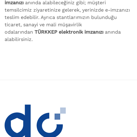
imzanızı
anında alabileceğiniz gibi; müşteri
temsilcimiz ziyaretinize gelerek, yerinizde e-imzanızı
teslim edebilir. Ayrıca stantlarımızın bulunduğu
ticaret, sanayi ve mali müşavirlik
odalarından
TÜRKKEP elektronik imzanızı
anında
alabilirsiniz.