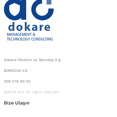
Dokare Yönetim ve Teknoloji A.Ş.
BORNOVA V.D.
309 076 90 50
@2026 do2. All rights reserved.
Bize Ulaşın