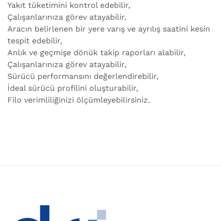
Yakıt tüketimini kontrol edebilir,
Çalışanlarınıza görev atayabilir,
Aracın belirlenen bir yere varış ve ayrılış saatini kesin
tespit edebilir,
Anlık ve geçmişe dönük takip raporları alabilir,
Çalışanlarınıza görev atayabilir,
Sürücü performansını değerlendirebilir,
İdeal sürücü profilini oluşturabilir,
Filo verimliliğinizi ölçümleyebilirsiniz.