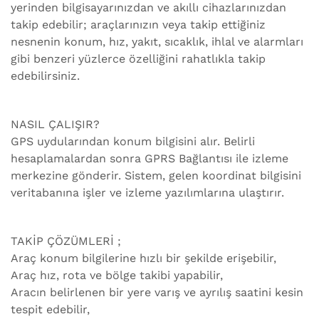
yerinden bilgisayarınızdan ve akıllı cihazlarınızdan
takip edebilir; araçlarınızın veya takip ettiğiniz
nesnenin konum, hız, yakıt, sıcaklık, ihlal ve alarmları
gibi benzeri yüzlerce özelliğini rahatlıkla takip
edebilirsiniz.
NASIL ÇALIŞIR?
GPS uydularından konum bilgisini alır. Belirli
hesaplamalardan sonra GPRS Bağlantısı ile izleme
merkezine gönderir. Sistem, gelen koordinat bilgisini
veritabanına işler ve izleme yazılımlarına ulaştırır.
TAKİP ÇÖZÜMLERİ ;
Araç konum bilgilerine hızlı bir şekilde erişebilir,
Araç hız, rota ve bölge takibi yapabilir,
Aracın belirlenen bir yere varış ve ayrılış saatini kesin
tespit edebilir,